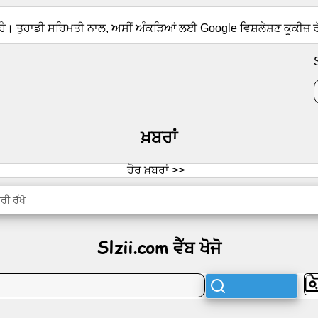
 ਹੈ। ਤੁਹਾਡੀ ਸਹਿਮਤੀ ਨਾਲ, ਅਸੀਂ ਅੰਕੜਿਆਂ ਲਈ Google ਵਿਸ਼ਲੇਸ਼ਣ ਕੂਕੀਜ਼ ਰੱ
ਖ਼ਬਰਾਂ
ਹੋਰ ਖ਼ਬਰਾਂ >>
ਰੀ ਰੱਖੋ
Slzii.com ਵੈੱਬ ਖੋਜੋ